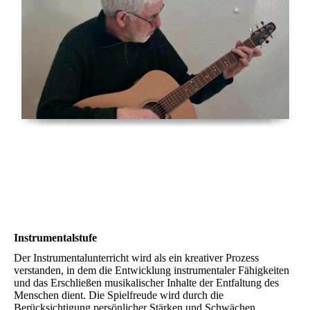
Instrumentalstufe
Der Instrumentalunterricht wird als ein kreativer Prozess
verstanden, in dem die Entwicklung instrumentaler Fähigkeiten
und das Erschließen musikalischer Inhalte der Entfaltung des
Menschen dient. Die Spielfreude wird durch die
Berücksichtigung persönlicher Stärken und Schwächen