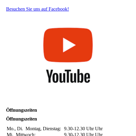
Besuchen Sie uns auf Facebook!
Öffnungszeiten
Öffnungszeiten
Mo., Di.
Montag, Dienstag:
9.30-12.30 Uhr
Uhr
Mi.
Mittwoch:
9.30-12.30 Uhr
Uhr