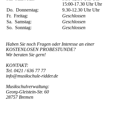
15:00-17.30 Uhr
Uhr
Do.
Donnerstag:
9.30-12.30 Uhr
Uhr
Fr.
Freitag:
Geschlossen
Sa.
Samstag:
Geschlossen
So.
Sonntag:
Geschlossen
Haben Sie noch Fragen oder Interesse an einer
KOSTENLOSEN PROBESTUNDE?
Wir beraten Sie gern!
KONTAKT:
Tel. 0421 / 636 77 77
info@musikschule-ridder.de
Musikschulverwaltung:
Georg-Gleistein-Str. 60
28757 Bremen