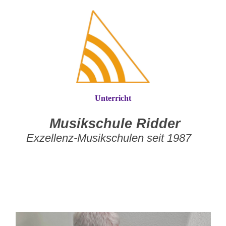
Unterricht
Musikschule Ridder
Exzellenz-Musikschulen seit 1987