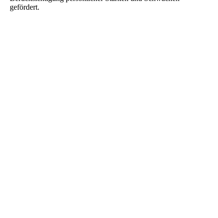
gefördert.