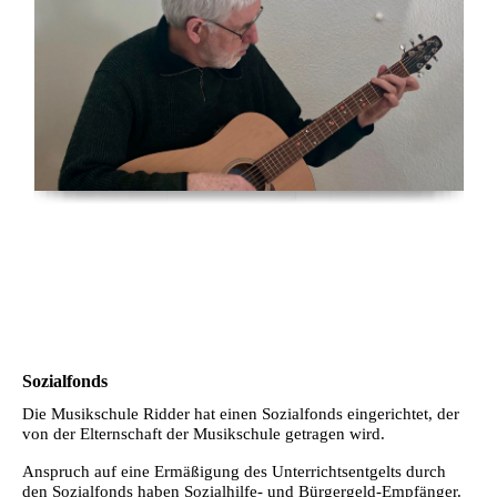
Sozialfonds
Die Musikschule Ridder hat einen Sozialfonds eingerichtet, der
von der Elternschaft der Musikschule getragen wird.
Anspruch auf eine Ermäßigung des Unterrichtsentgelts durch
den Sozialfonds haben Sozialhilfe- und Bürgergeld-Empfänger.