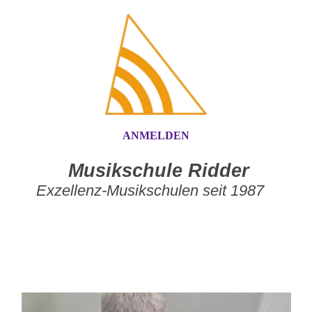
ANMELDEN
Musikschule Ridder
Exzellenz-Musikschulen seit 1987