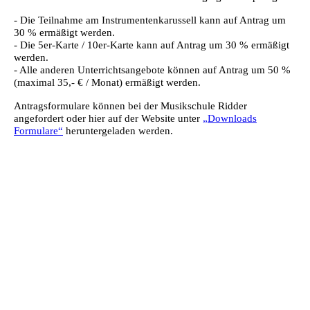
- Die Teilnahme am Instrumentenkarussell kann auf Antrag um
30 % ermäßigt werden.
- Die 5er-Karte / 10er-Karte kann auf Antrag um 30 % ermäßigt
werden.
- Alle anderen Unterrichtsangebote können auf Antrag um 50 %
(maximal 35,- € / Monat) ermäßigt werden.
Antragsformulare können bei der Musikschule Ridder
angefordert oder hier auf der Website unter
„Downloads
Formulare“
heruntergeladen werden.