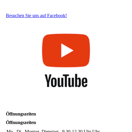
Besuchen Sie uns auf Facebook!
Öffnungszeiten
Öffnungszeiten
Mo., Di.
Montag, Dienstag:
9.30-12.30 Uhr
Uhr