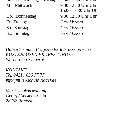
Mi.
Mittwoch:
9.30-12.30 Uhr
Uhr
15:00-17.30 Uhr
Uhr
Do.
Donnerstag:
9.30-12.30 Uhr
Uhr
Fr.
Freitag:
Geschlossen
Sa.
Samstag:
Geschlossen
So.
Sonntag:
Geschlossen
Haben Sie noch Fragen oder Interesse an einer
KOSTENLOSEN PROBESTUNDE?
Wir beraten Sie gern!
KONTAKT:
Tel. 0421 / 636 77 77
info@musikschule-ridder.de
Musikschulverwaltung:
Georg-Gleistein-Str. 60
28757 Bremen