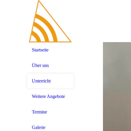
Startseite
Über uns
Unterricht
Weitere Angebote
Termine
Galerie