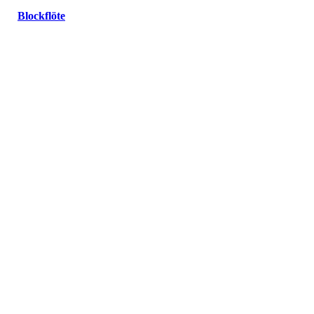
Blockflöte