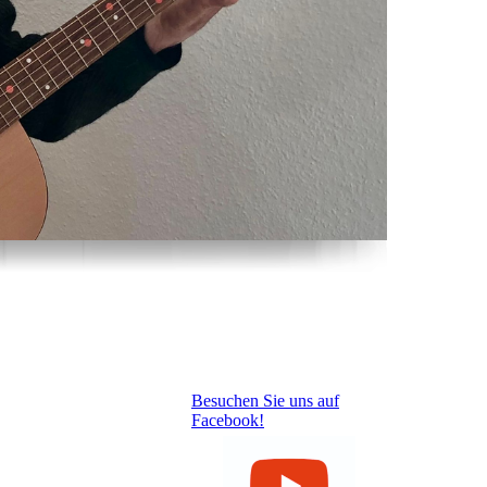
Besuchen Sie uns auf
Facebook!