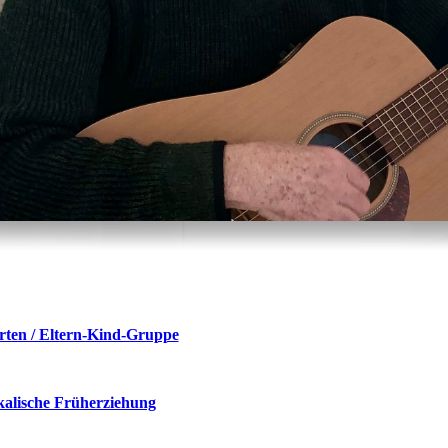
ten / Eltern-Kind-Gruppe
alische Früherziehung