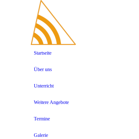
Startseite
Über uns
Unterricht
Weitere Angebote
Termine
Galerie