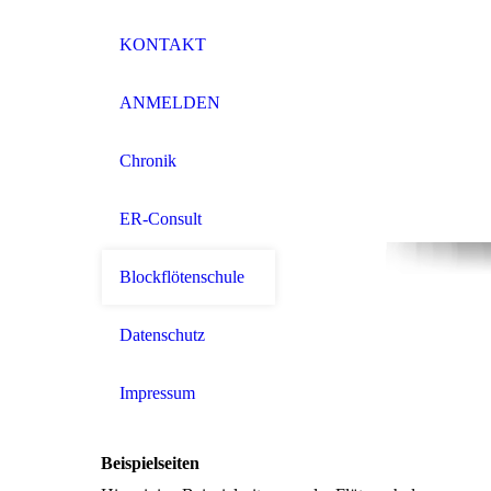
KONTAKT
ANMELDEN
Chronik
ER-Consult
Blockflötenschule
Datenschutz
Impressum
Beispielseiten