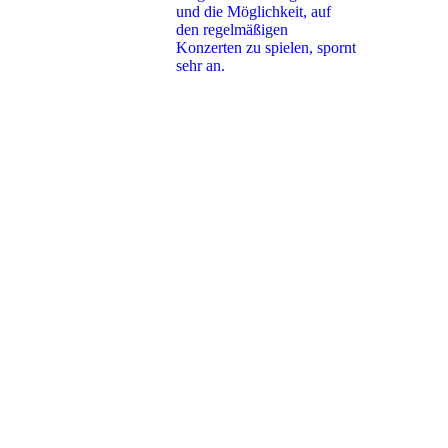
und die Möglichkeit, auf
den regelmäßigen
Konzerten zu spielen, spornt
sehr an.