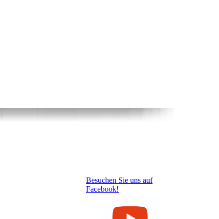
Besuchen Sie uns auf
Facebook!