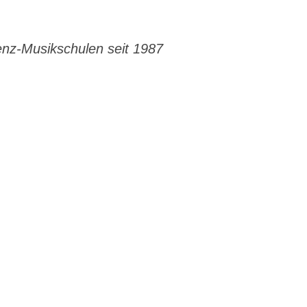
enz-Musikschulen seit 1987