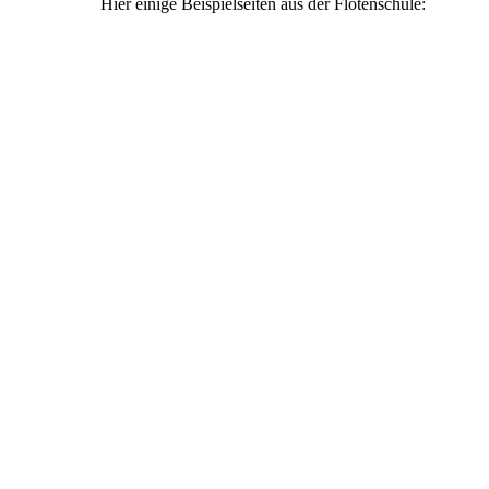
Hier einige Beispielseiten aus der Flötenschule: